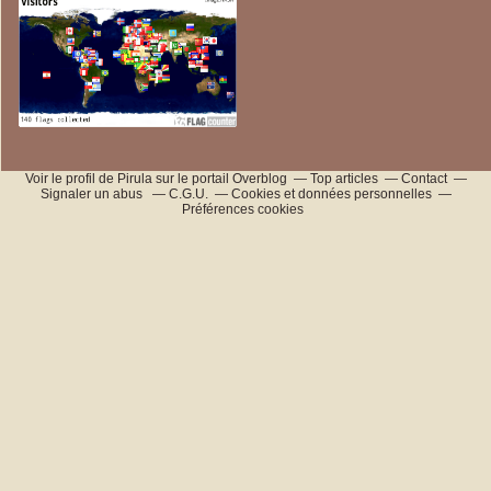
Voir le profil de
Pirula
sur le portail Overblog
Top articles
Contact
Signaler un abus
C.G.U.
Cookies et données personnelles
Préférences cookies