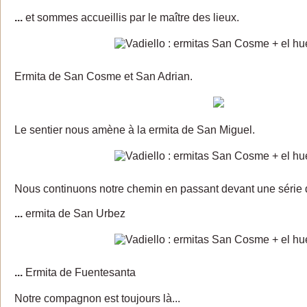
...
et sommes accueillis par le maître des lieux.
Ermita de San Cosme et San Adrian.
Le sentier nous amène à la ermita de San Miguel.
Nous continuons notre chemin en passant devant une série
...
ermita de San Urbez
...
Ermita de Fuentesanta
Notre compagnon est toujours là...