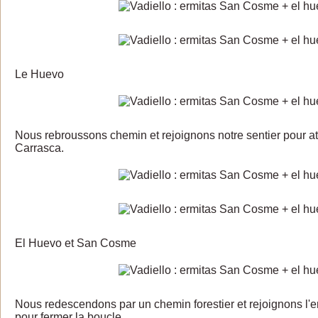
Le Huevo
Nous rebroussons chemin et rejoignons notre sentier pour att
Carrasca.
El Huevo et San Cosme
Nous redescendons par un chemin forestier et rejoignons l'
pour fermer la boucle.