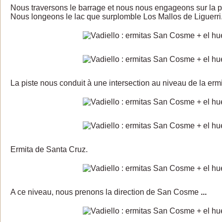
Nous traversons le barrage et nous nous engageons sur la p
Nous longeons le lac que surplomble Los Mallos de Liguerri
La piste nous conduit à une intersection au niveau de la erm
Ermita de Santa Cruz.
A ce niveau, nous prenons la direction de San Cosme
...