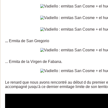
...
Ermita de San Gregorio
... Ermita de la Virgen de Fabana.
Le renard que nous avons rencontré au début d du premier 
accompagné jusqu'à ce dernier ermitage limite de son territoi