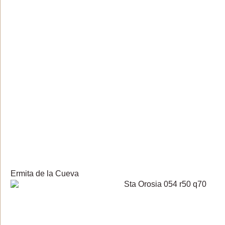
Ermita de la Cueva