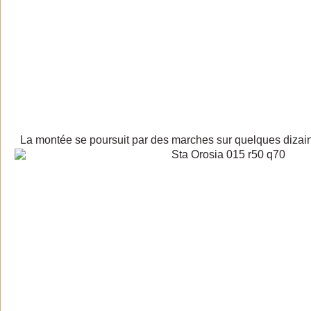
La montée se poursuit par des marches sur quelques dizai