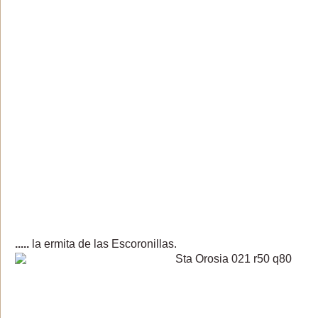
.....
la ermita de las Escoronillas.