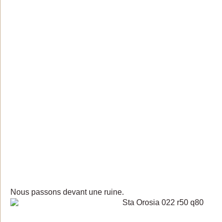
Nous passons devant une ruine.