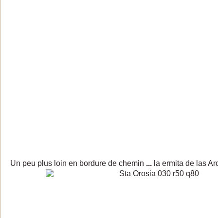
Un peu plus loin en bordure de chemin
...
la ermita de las Ar