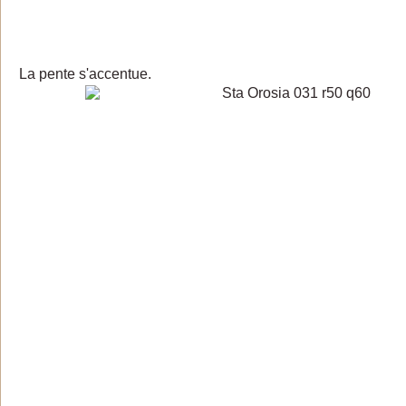
La pente s'accentue.