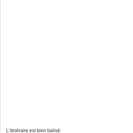
L'itinéraire est bien balisé.