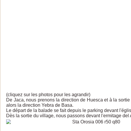
(cliquez sur les photos pour les agrandir)
De Jaca, nous prenons la direction de Huesca et à la sorti
alors la direction Yebra de Basa.
Le départ de la balade se fait depuis le parking devant l'égli
Dès la sortie du village, nous passons devant l'ermitage del