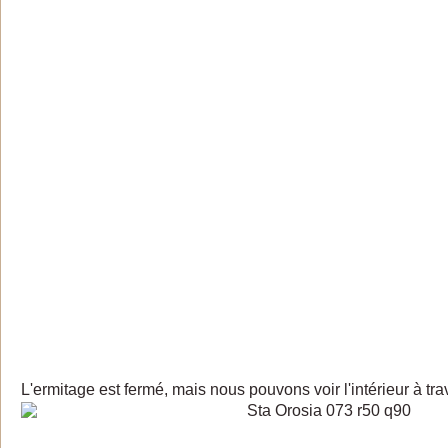
L'ermitage est fermé, mais nous pouvons voir l'intérieur à tr