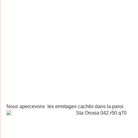
Nous apercevons les ermitages cachés dans la paroi.