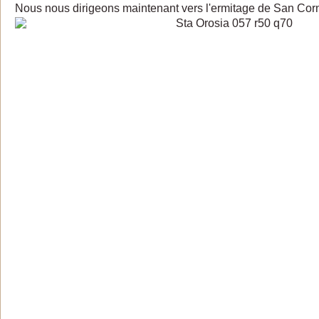
Nous nous dirigeons maintenant vers l'ermitage de San Cor