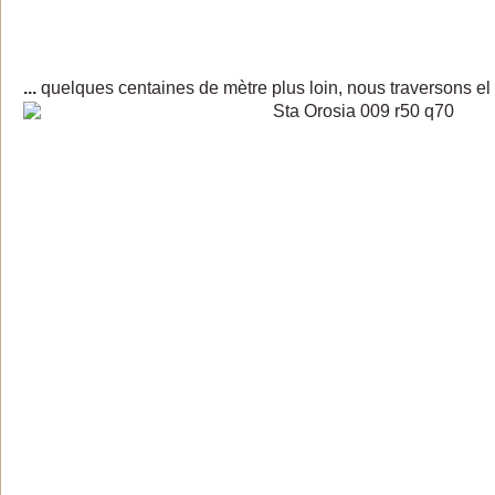
...
quelques centaines de mètre plus loin, nous traversons el 