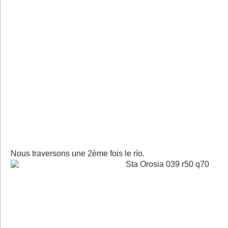
Nous traversons une 2ème fois le río.