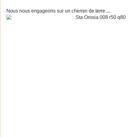
Nous nous engageons sur un chemin de terre
...