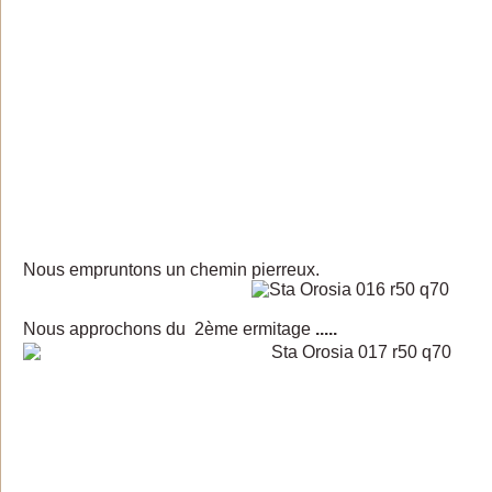
Nous empruntons un chemin pierreux.
Nous approchons du 2ème ermitage
.....