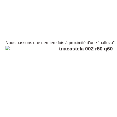
Nous passons une dernière fois à proximité d'une "palloza".