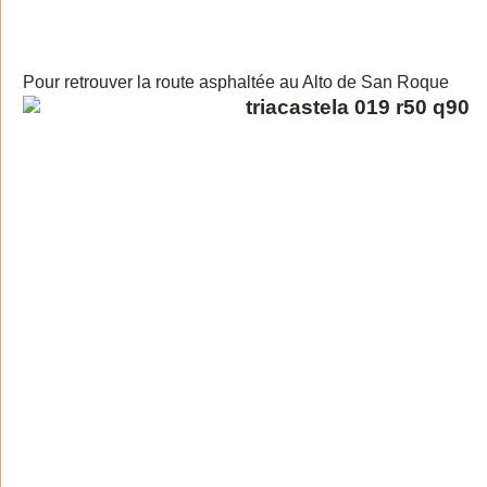
Pour retrouver la route asphaltée au Alto de San Roque