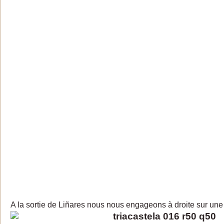
A la sortie de Liñares nous nous engageons à droite sur une 