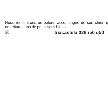
Nous rencontrons un pèlerin accompagné de son chien qu
nourriture dans de petits sacs bleus.