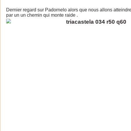
Dernier regard sur Padornelo alors que nous allons atteindre 
par un un chemin qui monte raide
.