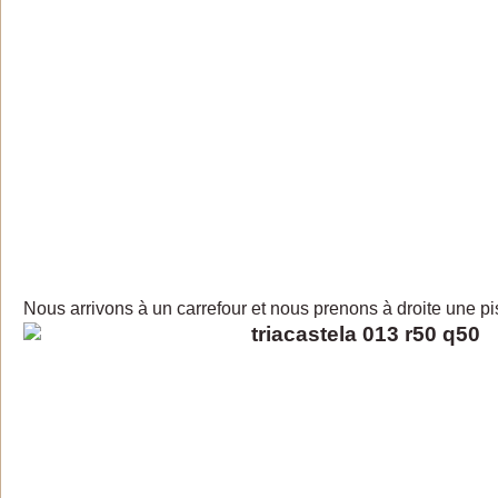
Nous arrivons à un carrefour et nous prenons à droite une pi