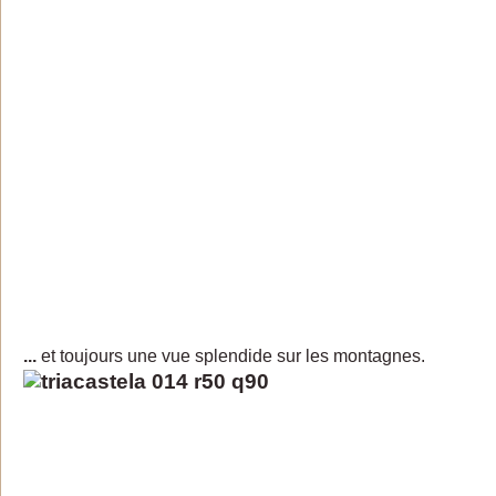
...
et toujours une vue splendide sur les montagnes.