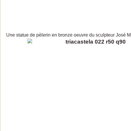
Une statue de pèlerin en bronze oeuvre du sculpteur José M