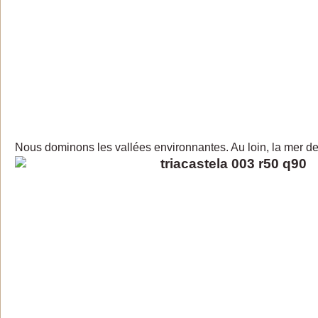
Nous dominons les vallées environnantes. Au loin, la mer d