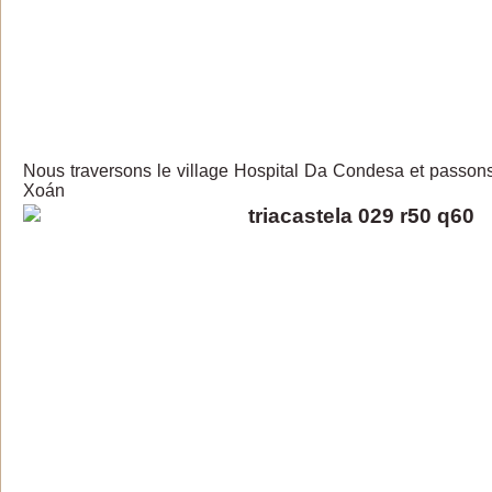
Nous traversons le village Hospital Da Condesa et passons
Xoán