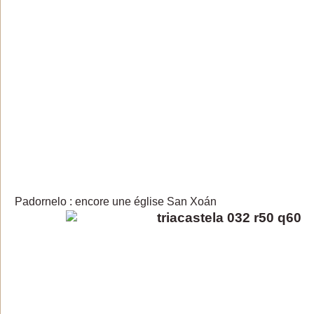
Padornelo : encore une église San Xoán