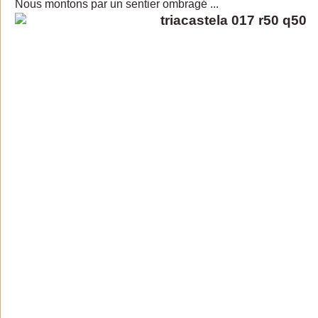
Nous montons par un sentier ombragé ...