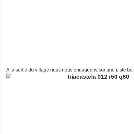
A la sortie du village nous nous engageons sur une piste bo