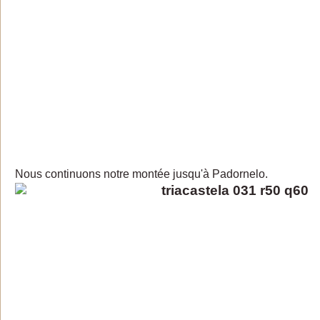
Nous continuons notre montée jusqu'à Padornelo.