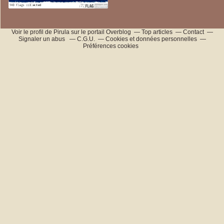
Voir le profil de
Pirula
sur le portail Overblog
Top articles
Contact
Signaler un abus
C.G.U.
Cookies et données personnelles
Préférences cookies