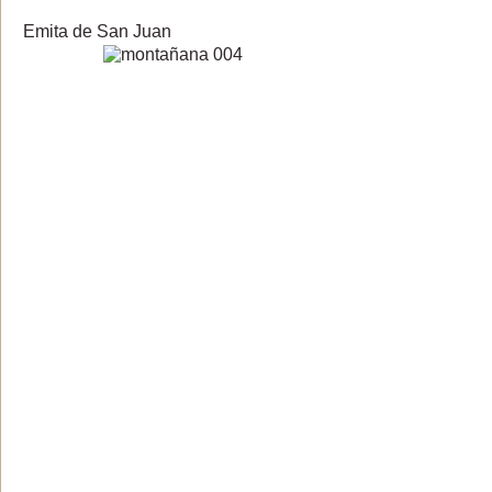
Emita de San Juan