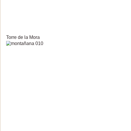
Torre de la Mora