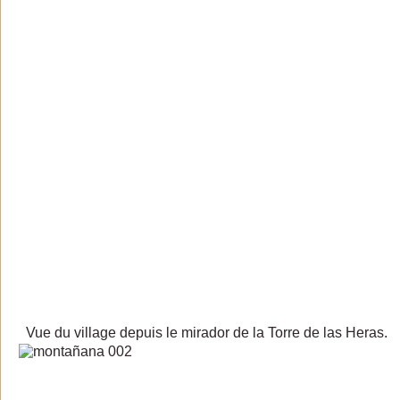
Vue du village depuis le mirador de la Torre de las Heras.