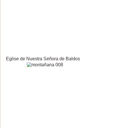
Eglise de Nuestra Señora de Baldos