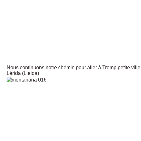
Nous continuons notre chemin pour aller à Tremp petite ville
Lérida (Lleida)