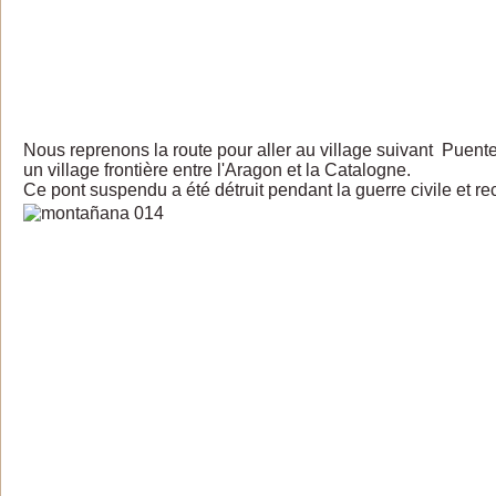
Nous reprenons la route pour aller au village suivant Puen
un village frontière entre l'Aragon et la Catalogne.
Ce pont suspendu a été détruit pendant la guerre civile et re