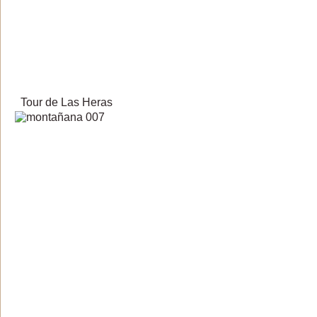
Tour de Las Heras