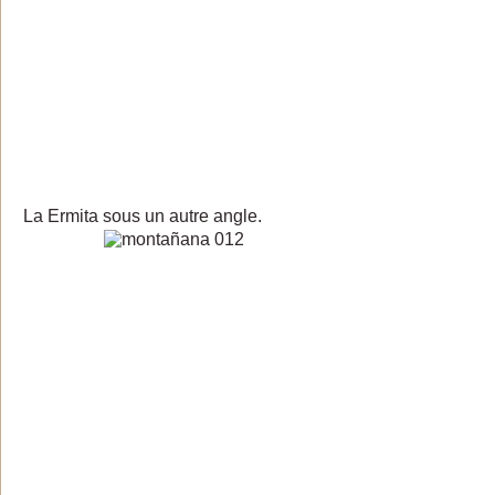
La Ermita sous un autre angle.