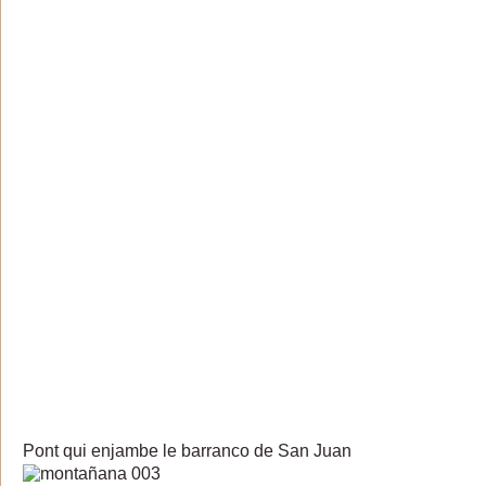
Pont qui enjambe le barranco de San Juan