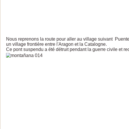
Nous reprenons la route pour aller au village suivant Puen
un village frontière entre l'Aragon et la Catalogne.
Ce pont suspendu a été détruit pendant la guerre civile et re