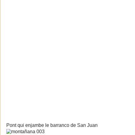
Pont qui enjambe le barranco de San Juan