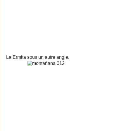
La Ermita sous un autre angle.