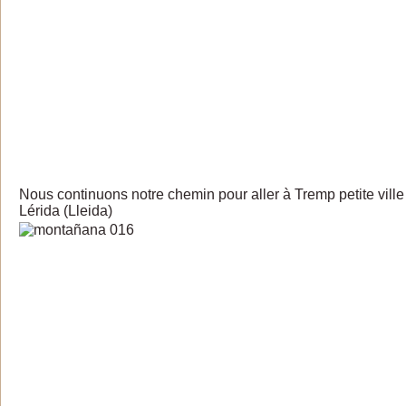
Nous continuons notre chemin pour aller à Tremp petite ville
Lérida (Lleida)