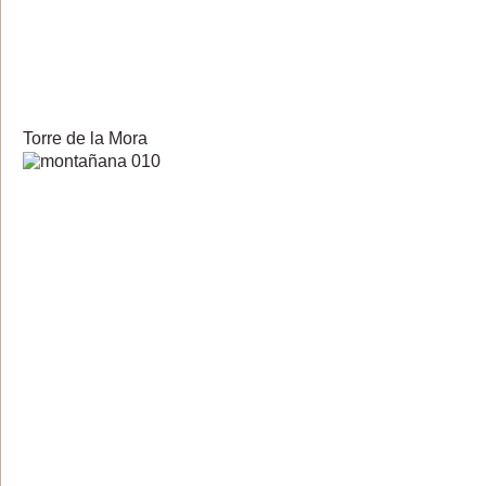
Torre de la Mora