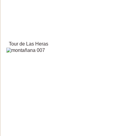
Tour de Las Heras