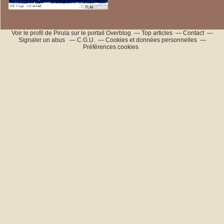
Voir le profil de
Pirula
sur le portail Overblog
Top articles
Contact
Signaler un abus
C.G.U.
Cookies et données personnelles
Préférences cookies