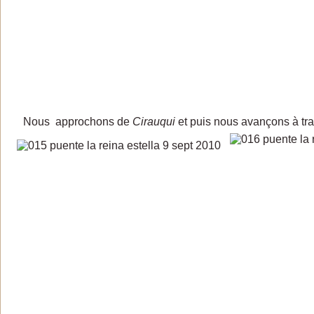
Nous approchons de
Cirauqui
et puis nous avançons à tra