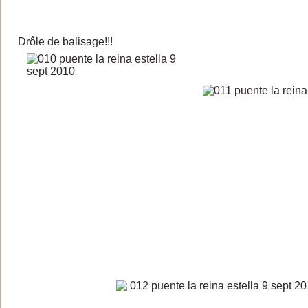
Drôle de balisage!!!