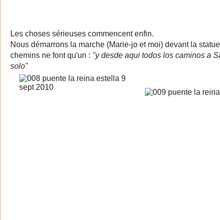
Les choses sérieuses commencent enfin.
Nous démarrons la marche (Marie-jo et moi) devant la statue 
chemins ne font qu'un :
"y desde aqui todos los caminos a 
solo"