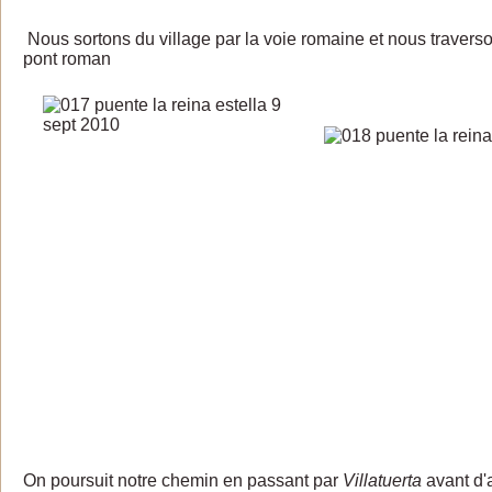
Nous sortons du village par la voie romaine et nous travers
pont roman
On poursuit notre chemin en passant par
Villatuerta
avant d'