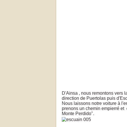
D'Ainsa , nous remontons vers la
direction de Puertolas puis d'Es
Nous laissons notre voiture à l'
prenons un chemin empierré et 
Monte Perdido".