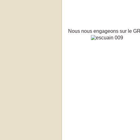
Nous nous engageons sur le GR