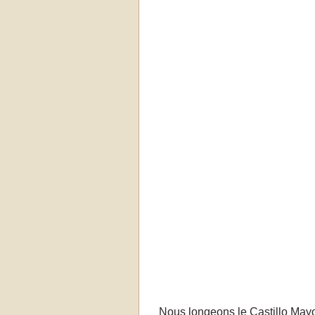
Nous longeons le Castillo Mayor .