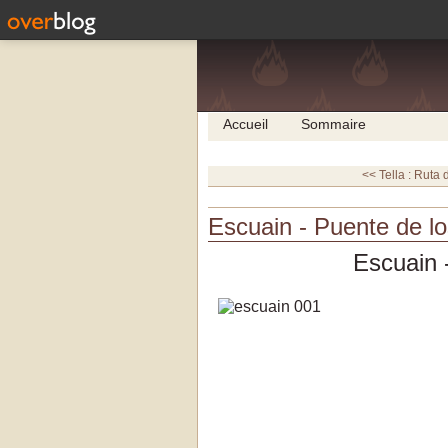
Accueil
Sommaire
<< Tella : Ruta 
Escuain - Puente de lo
Escuain 