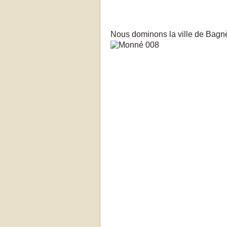
Nous dominons la ville de Bagnè