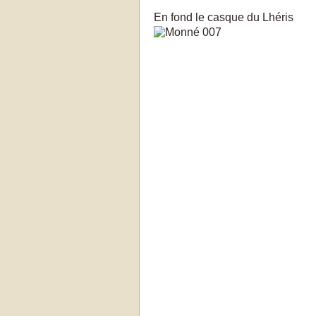
En fond le casque du Lhéris