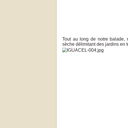
Tout au long de notre balade,
sèche délimitant des jardins en 