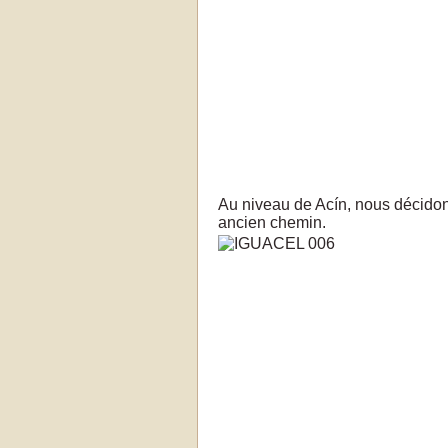
Au niveau de Acín, nous décidons
ancien chemin.